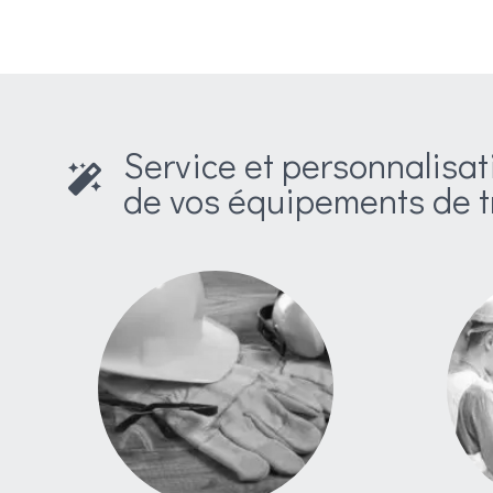
Service et personnalisat
de vos équipements de t