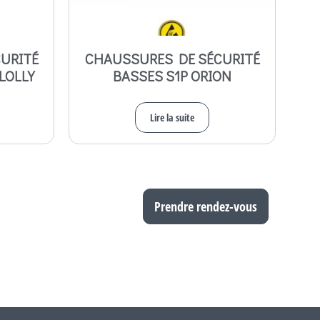
URITÉ
CHAUSSURES DE SÉCURITÉ
LOLLY
BASSES S1P ORION
Lire la suite
Prendre rendez-vous