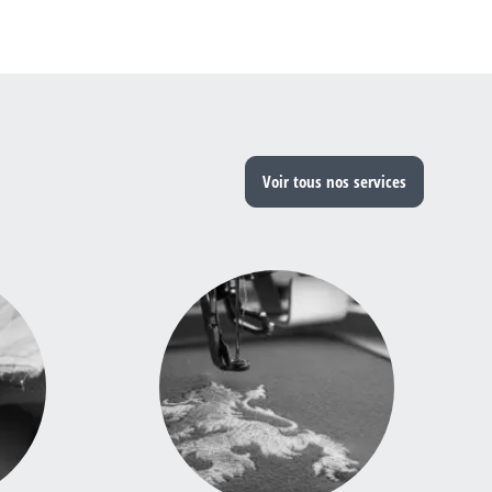
Voir tous nos services