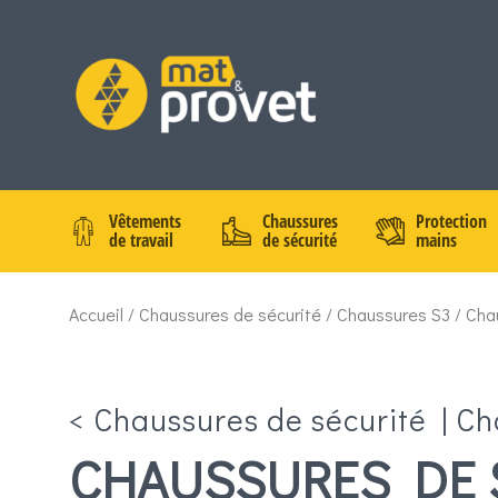
Vêtements
Chaussures
Protection
de travail
de sécurité
mains
Accueil
/
Chaussures de sécurité
/
Chaussures S3
/ Cha
<
Chaussures de sécurité
|
Ch
CHAUSSURES DE 