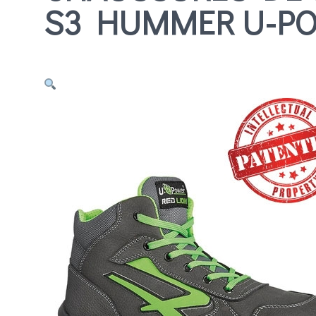
S3 HUMMER U-P