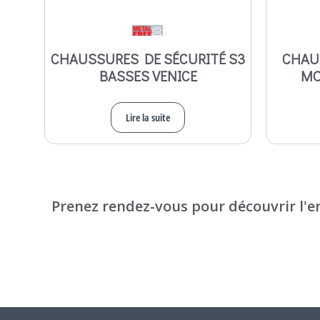
CHAUSSURES DE SÉCURITÉ S3
CHAU
BASSES VENICE
MO
Lire la suite
Prenez rendez-vous pour découvrir l'