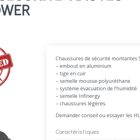
OWER
Chaussures de sécurité montantes S
– embout en aluminium
– tige en cuir
– semelle mousse polyuréthane
– système évacuation de l’humidité
– semelle Infinergy
– chaussures légères.
Demander conseil ou essayer les 
Caractéristiques