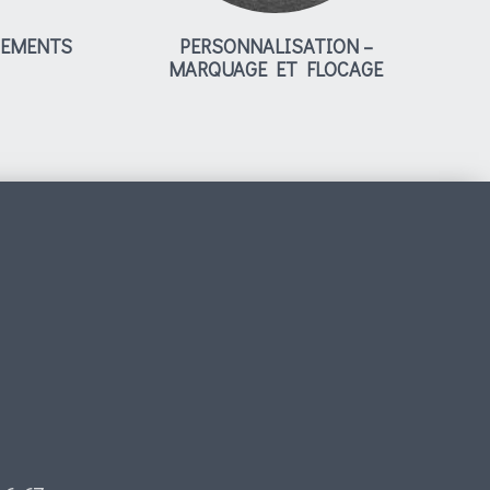
PEMENTS
PERSONNALISATION –
MARQUAGE ET FLOCAGE