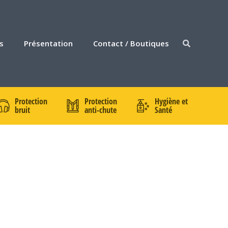
s
Présentation
Contact / Boutiques
Protection
Protection
Hygiène et
bruit
anti-chute
Santé