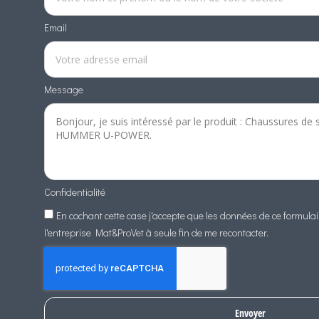
Email
Message
Confidentialité
En cochant cette case j'accepte que les données de ce formula
l'entreprise Mat&ProVet à seule fin de me recontacter.
Envoyer