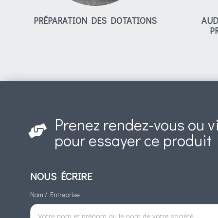
PRÉPARATION DES DOTATIONS
AUD
P
Prenez rendez-vous ou v
pour essayer ce produit
NOUS ÉCRIRE
Nom / Entreprise