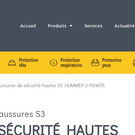
Accueil
Produits
Services
Actualité
Protection
Protection
Protection
tête
respiratoire
yeux
ussures de sécurité hautes S3 HUMMER U-POWER
aussures S3
SÉCURITÉ HAUTES