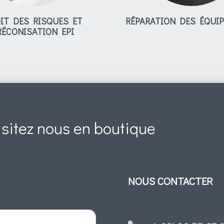
IT DES RISQUES ET
RÉPARATION DES ÉQUI
RÉCONISATION EPI
isitez nous en boutique
NOUS CONTACTER