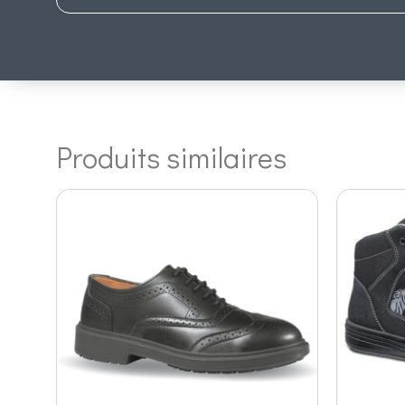
Produits similaires