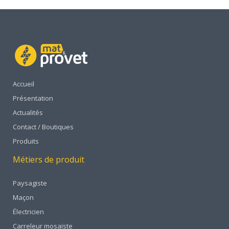
Accueil
Présentation
Actualités
Contact / Boutiques
Produits
Métiers de produit
Paysagiste
Maçon
Électricien
Carreleur mosaïste