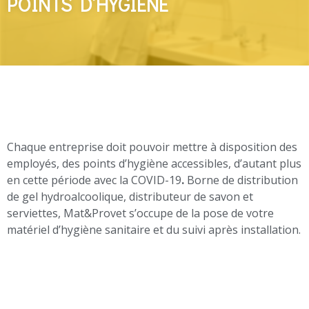
POINTS D’HYGIÈNE
Chaque entreprise doit pouvoir mettre à disposition des
employés, des points d’hygiène accessibles, d’autant plus
en cette période avec la COVID-19
.
Borne de distribution
de gel hydroalcoolique, distributeur de savon et
serviettes, Mat&Provet s’occupe de la pose de votre
matériel d’hygiène sanitaire et du suivi après installation.