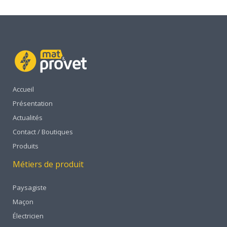
Accueil
Présentation
Actualités
Contact / Boutiques
Produits
Métiers de produit
Paysagiste
Maçon
Électricien