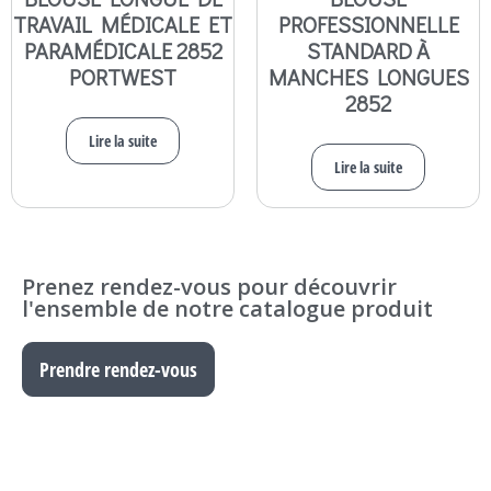
TRAVAIL MÉDICALE ET
PROFESSIONNELLE
PARAMÉDICALE 2852
STANDARD À
PORTWEST
MANCHES LONGUES
2852
Lire la suite
Lire la suite
Prenez rendez-vous pour découvrir
l'ensemble de notre catalogue produit
Prendre rendez-vous