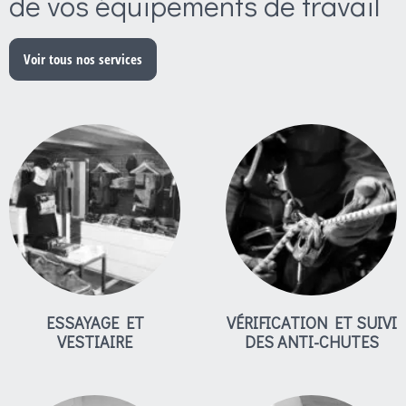
de vos équipements de travail
Voir tous nos services
ESSAYAGE ET
VÉRIFICATION ET SUIVI
VESTIAIRE
DES ANTI-CHUTES