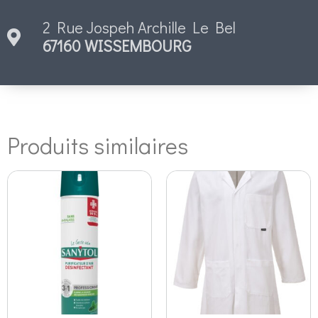
2 Rue Jospeh Archille Le Bel
67160 WISSEMBOURG
Produits similaires