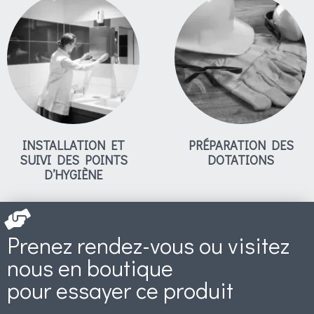
INSTALLATION ET
PRÉPARATION DES
SUIVI DES POINTS
DOTATIONS
D’HYGIÈNE
Prenez rendez-vous ou visitez
nous en boutique
pour essayer ce produit