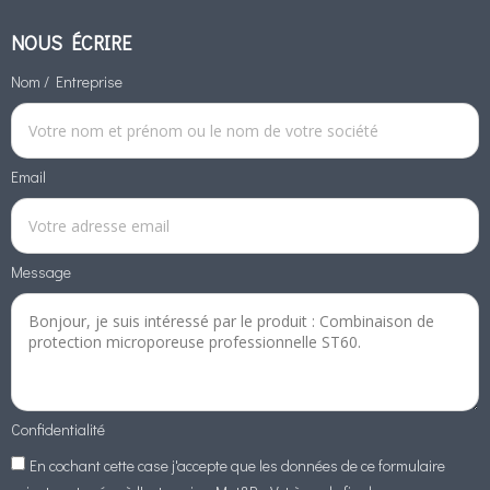
NOUS ÉCRIRE
Nom / Entreprise
Email
Message
Confidentialité
En cochant cette case j'accepte que les données de ce formulaire