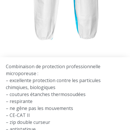
Combinaison de protection professionnelle
microporeuse :
– excellente protection contre les particules
chimqiues, biologiques
– coutures étanches thermosoudées
– respirante
– ne gêne pas les mouvements
– CE-CAT II
– zip double curseur
– antistatique