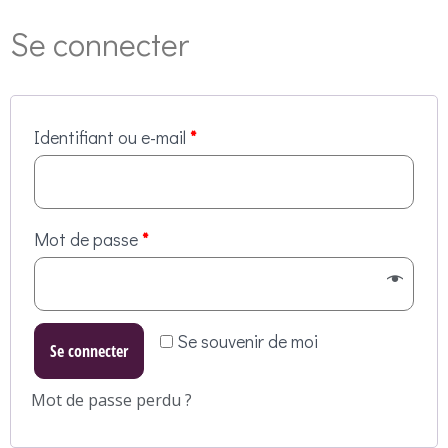
Se connecter
Identifiant ou e-mail
*
Mot de passe
*
Se souvenir de moi
Se connecter
Mot de passe perdu ?