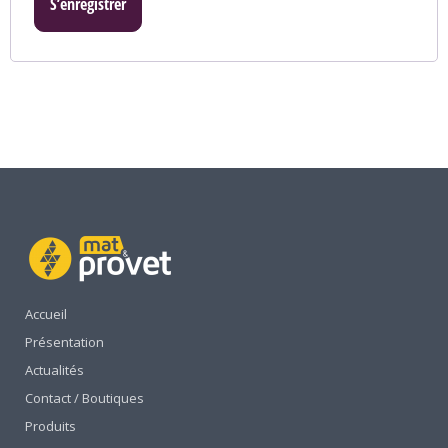
S’enregistrer
Accueil
Présentation
Actualités
Contact / Boutiques
Produits