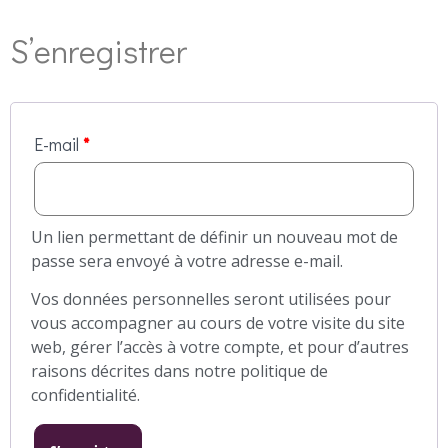
S’enregistrer
E-mail
*
Un lien permettant de définir un nouveau mot de
passe sera envoyé à votre adresse e-mail.
Vos données personnelles seront utilisées pour
vous accompagner au cours de votre visite du site
web, gérer l’accès à votre compte, et pour d’autres
raisons décrites dans notre
politique de
confidentialité
.