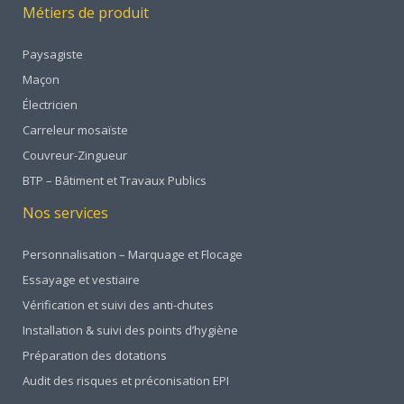
Métiers de produit
Paysagiste
Maçon
Électricien
Carreleur mosaïste
Couvreur-Zingueur
BTP – Bâtiment et Travaux Publics
Nos services
Personnalisation – Marquage et Flocage
Essayage et vestiaire
Vérification et suivi des anti-chutes
Installation & suivi des points d’hygiène
Préparation des dotations
Audit des risques et préconisation EPI