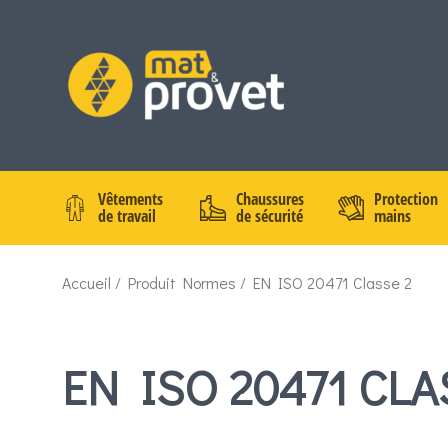
Vêtements
Chaussures
Protection
de travail
de sécurité
mains
Accueil
/ Produit Normes / EN ISO 20471 Classe 2
EN ISO 20471 CLA