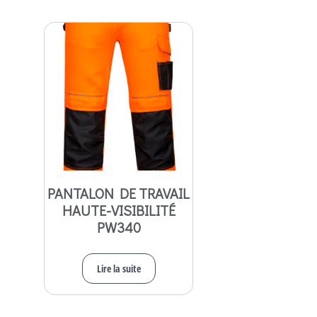
PANTALON DE TRAVAIL
HAUTE-VISIBILITÉ
PW340
Lire la suite