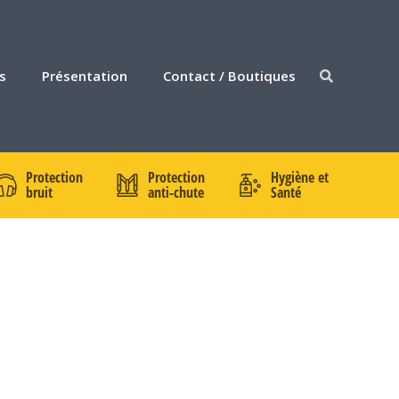
s
Présentation
Contact / Boutiques
Protection
Protection
Hygiène et
bruit
anti-chute
Santé