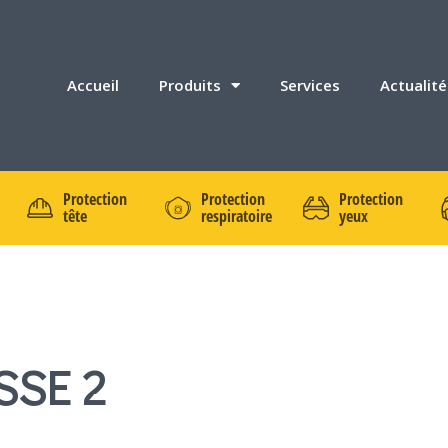
Accueil
Produits
Services
Actualité
Protection
Protection
Protection
tête
respiratoire
yeux
SSE 2