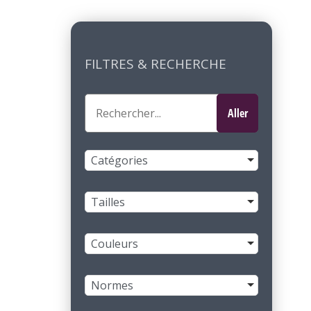
FILTRES & RECHERCHE
Catégories
Tailles
Couleurs
Normes