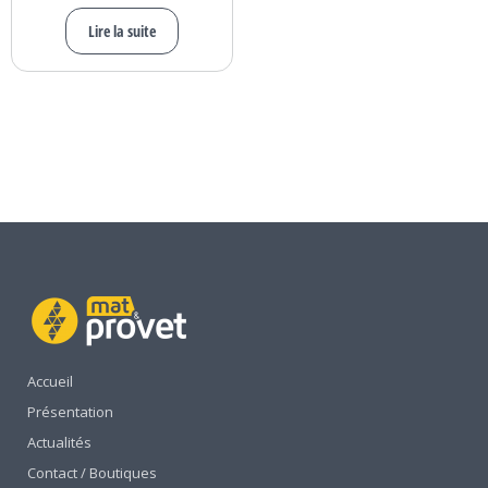
Lire la suite
Accueil
Présentation
Actualités
Contact / Boutiques