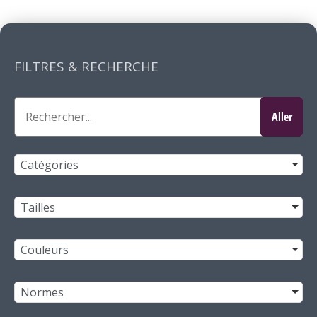
FILTRES & RECHERCHE
Catégories
Tailles
Couleurs
Normes