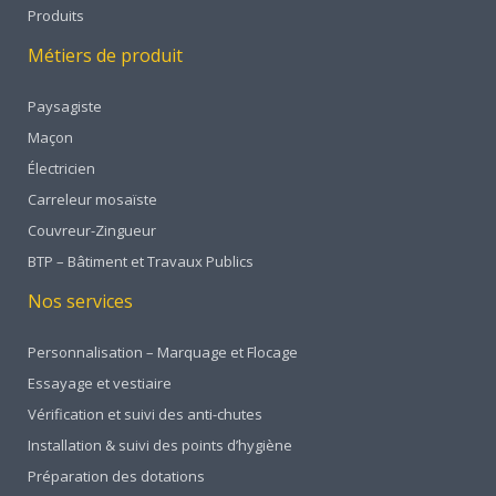
Produits
Métiers de produit
Paysagiste
Maçon
Électricien
Carreleur mosaïste
Couvreur-Zingueur
BTP – Bâtiment et Travaux Publics
Nos services
Personnalisation – Marquage et Flocage
Essayage et vestiaire
Vérification et suivi des anti-chutes
Installation & suivi des points d’hygiène
Préparation des dotations