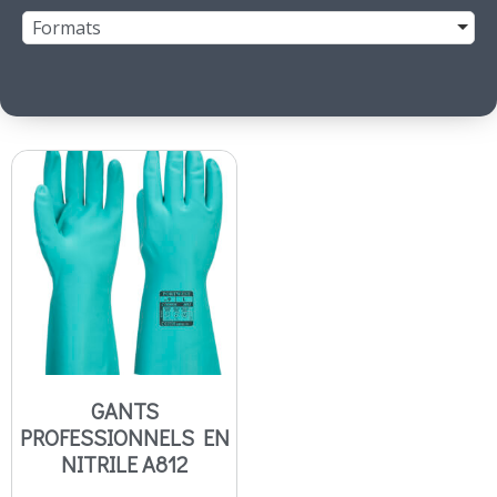
Formats
GANTS
PROFESSIONNELS EN
NITRILE A812