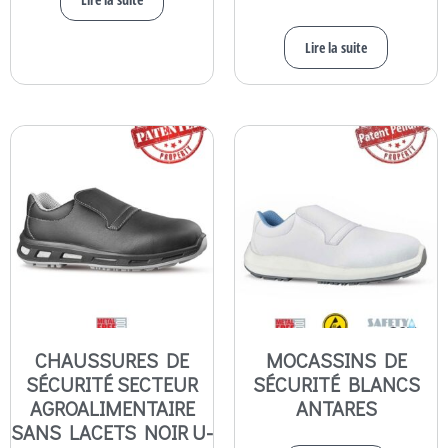
Lire la suite
CHAUSSURES DE
MOCASSINS DE
SÉCURITÉ SECTEUR
SÉCURITÉ BLANCS
AGROALIMENTAIRE
ANTARES
SANS LACETS NOIR U-