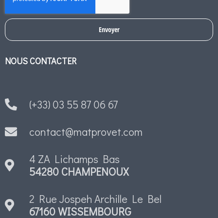
Envoyer
NOUS CONTACTER
(+33) 03 55 87 06 67
contact@matprovet.com
4 ZA Lichamps Bas
54280 CHAMPENOUX
2 Rue Jospeh Archille Le Bel
67160 WISSEMBOURG