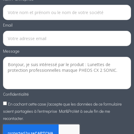
Email
Message
Confidentialité
En cochant cette case j'accepte que les données de ce formulaire
soient partagées à l'entreprise Mat&ProVet à seule fin de me
recontacter.