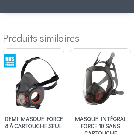
Produits similaires
DEMI MASQUE FORCE
MASQUE INTÉGRAL
8 À CARTOUCHE SEUL
FORCE 10 SANS
CARTOUCHE