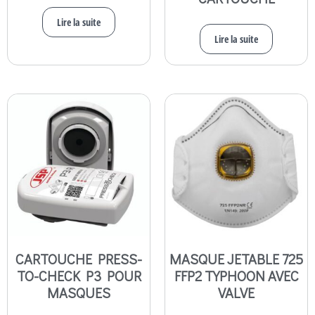
Lire la suite
Lire la suite
CARTOUCHE PRESS-
MASQUE JETABLE 725
TO-CHECK P3 POUR
FFP2 TYPHOON AVEC
MASQUES
VALVE