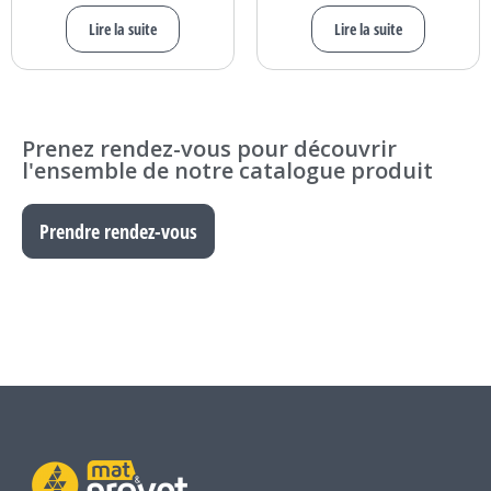
Lire la suite
Lire la suite
Prenez rendez-vous pour découvrir
l'ensemble de notre catalogue produit
Prendre rendez-vous