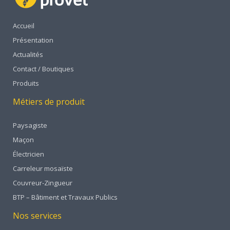
Accueil
Présentation
Actualités
Contact / Boutiques
Produits
Métiers de produit
Paysagiste
Maçon
Électricien
Carreleur mosaïste
Couvreur-Zingueur
BTP – Bâtiment et Travaux Publics
Nos services