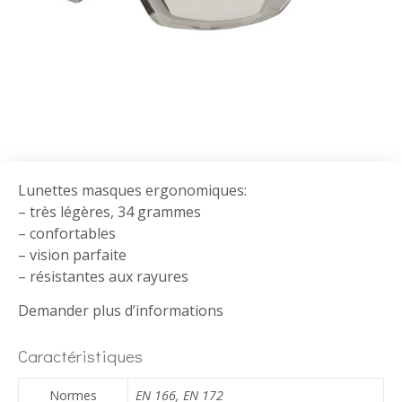
Lunettes masques ergonomiques:
– très légères, 34 grammes
– confortables
– vision parfaite
– résistantes aux rayures
Demander plus d’informations
Caractéristiques
Normes
EN 166
,
EN 172