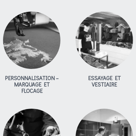
PERSONNALISATION –
ESSAYAGE ET
MARQUAGE ET
VESTIAIRE
FLOCAGE