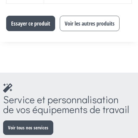
Essayer ce produit
Voir les autres produits
Service et personnalisation
de vos équipements de travail
Voir tous nos services