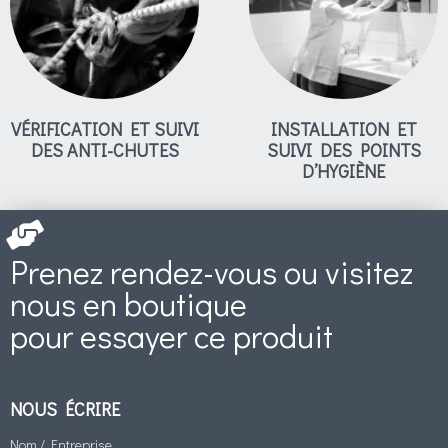
VÉRIFICATION ET SUIVI
INSTALLATION ET
DES ANTI-CHUTES
SUIVI DES POINTS
D’HYGIÈNE
Prenez rendez-vous ou visitez
nous en boutique
pour essayer ce produit
NOUS ÉCRIRE
Nom / Entreprise