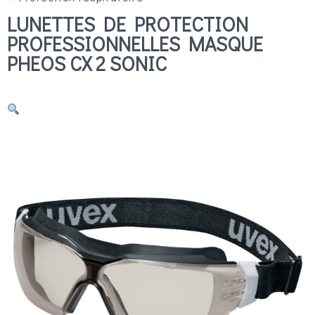
LUNETTES DE PROTECTION
PROFESSIONNELLES MASQUE
PHEOS CX 2 SONIC