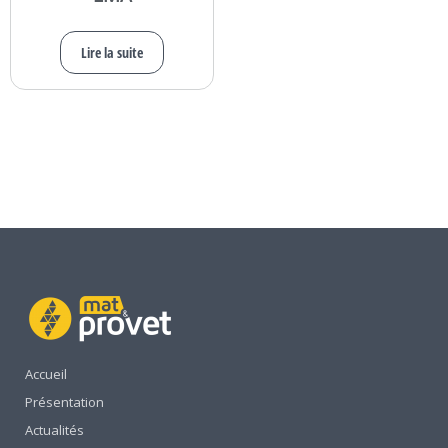
Lire la suite
Accueil
Présentation
Actualités