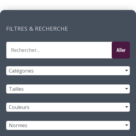
FILTRES & RECHERCHE
Catégories
Tailles
Couleurs
Normes