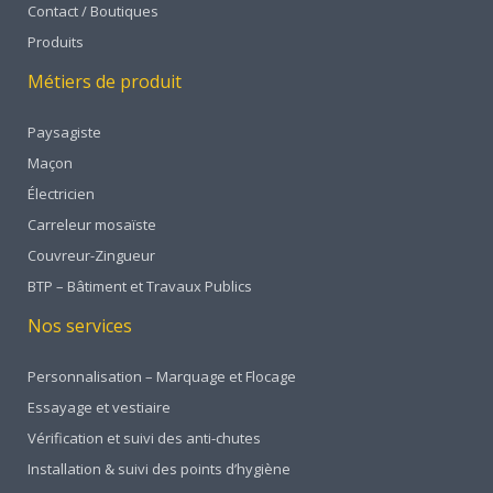
Contact / Boutiques
Produits
Métiers de produit
Paysagiste
Maçon
Électricien
Carreleur mosaïste
Couvreur-Zingueur
BTP – Bâtiment et Travaux Publics
Nos services
Personnalisation – Marquage et Flocage
Essayage et vestiaire
Vérification et suivi des anti-chutes
Installation & suivi des points d’hygiène