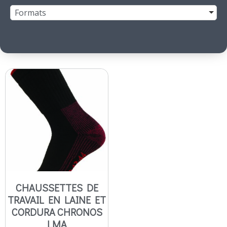
Formats
CHAUSSETTES DE
TRAVAIL EN LAINE ET
CORDURA CHRONOS
LMA