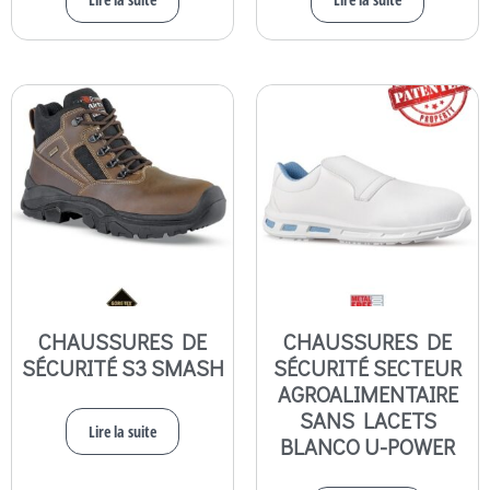
CHAUSSURES DE
CHAUSSURES DE
SÉCURITÉ S3 SMASH
SÉCURITÉ SECTEUR
AGROALIMENTAIRE
SANS LACETS
Lire la suite
BLANCO U-POWER