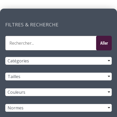
FILTRES & RECHERCHE
Catégories
Tailles
Couleurs
Normes