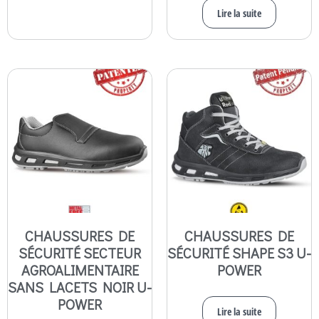
Lire la suite
CHAUSSURES DE
CHAUSSURES DE
SÉCURITÉ SECTEUR
SÉCURITÉ SHAPE S3 U-
AGROALIMENTAIRE
POWER
SANS LACETS NOIR U-
POWER
Lire la suite