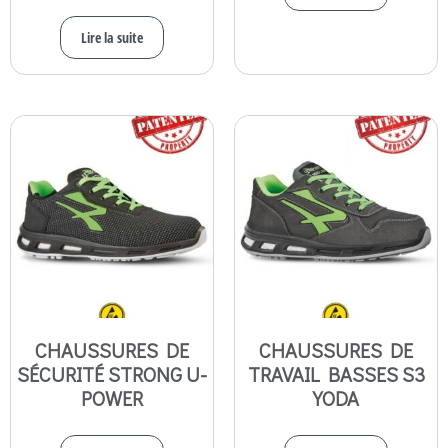
Lire la suite
CHAUSSURES DE
CHAUSSURES DE
SÉCURITÉ STRONG U-
TRAVAIL BASSES S3
POWER
YODA