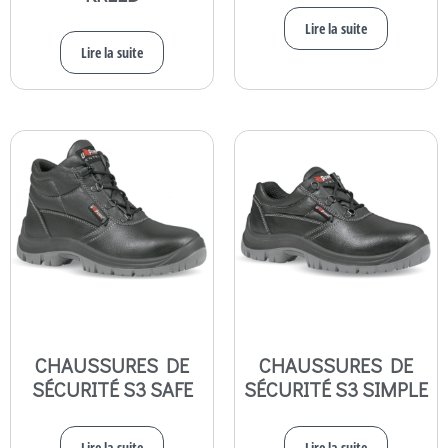
Lire la suite
Lire la suite
CHAUSSURES DE
CHAUSSURES DE
SÉCURITÉ S3 SAFE
SÉCURITÉ S3 SIMPLE
Lire la suite
Lire la suite