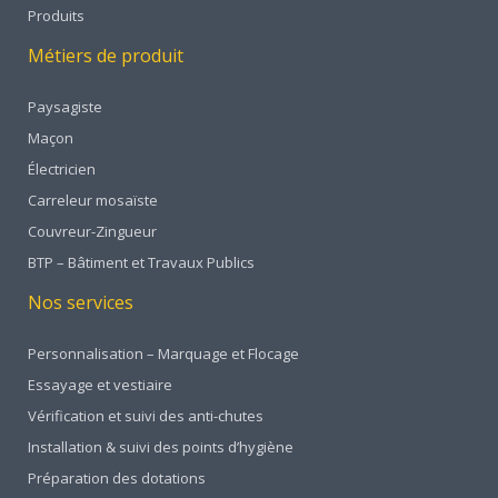
Produits
Métiers de produit
Paysagiste
Maçon
Électricien
Carreleur mosaïste
Couvreur-Zingueur
BTP – Bâtiment et Travaux Publics
Nos services
Personnalisation – Marquage et Flocage
Essayage et vestiaire
Vérification et suivi des anti-chutes
Installation & suivi des points d’hygiène
Préparation des dotations