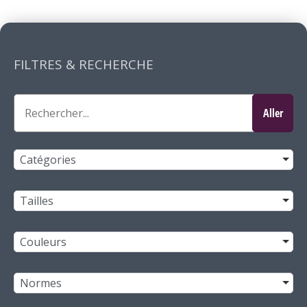
FILTRES & RECHERCHE
Catégories
Tailles
Couleurs
Normes