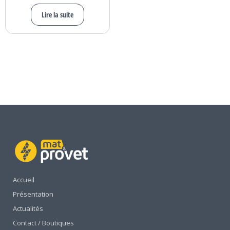
Lire la suite
Accueil
Présentation
Actualités
Contact / Boutiques