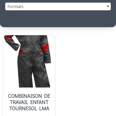
Formats
COMBINAISON DE
TRAVAIL ENFANT
TOURNESOL LMA