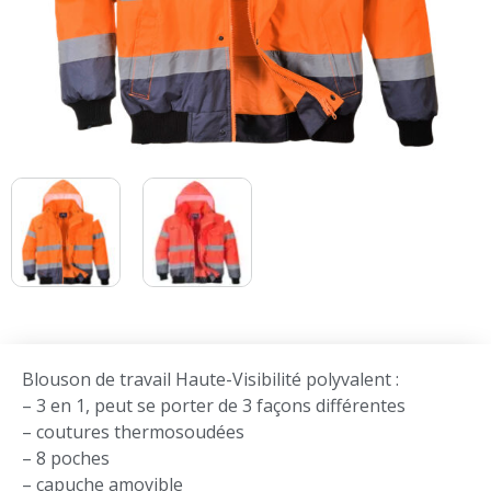
Blouson de travail Haute-Visibilité polyvalent :
– 3 en 1, peut se porter de 3 façons différentes
– coutures thermosoudées
– 8 poches
– capuche amovible