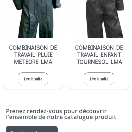
COMBINAISON DE
COMBINAISON DE
TRAVAIL PLUIE
TRAVAIL ENFANT
METEORE LMA
TOURNESOL LMA
Lire la suite
Lire la suite
Prenez rendez-vous pour découvrir
l'ensemble de notre catalogue produit