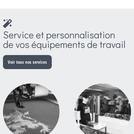
Service et personnalisation
de vos équipements de travail
Voir tous nos services