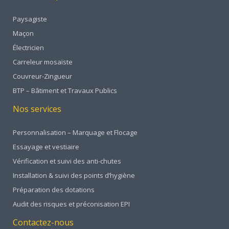
Paysagiste
Maçon
Électricien
Carreleur mosaïste
Couvreur-Zingueur
BTP – Bâtiment et Travaux Publics
Nos services
Personnalisation – Marquage et Flocage
Essayage et vestiaire
Vérification et suivi des anti-chutes
Installation & suivi des points d’hygiène
Préparation des dotations
Audit des risques et préconisation EPI
Contactez-nous