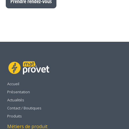
Prendre rendez-vous
Accueil
Présentation
Actualités
Contact / Boutiques
Produits
Métiers de produit