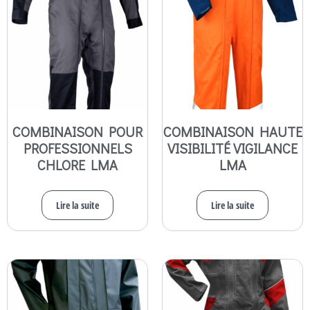
COMBINAISON POUR
COMBINAISON HAUTE
PROFESSIONNELS
VISIBILITÉ VIGILANCE
CHLORE LMA
LMA
Lire la suite
Lire la suite