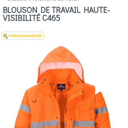
BLOUSON DE TRAVAIL HAUTE-
VISIBILITÉ C465
Produit personnalisable