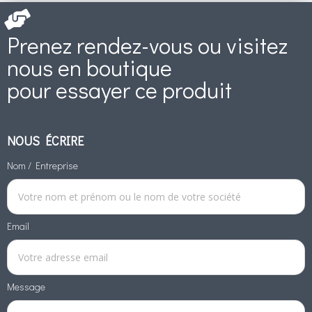
Prenez rendez-vous ou visitez
nous en boutique
pour essayer ce produit
NOUS ÉCRIRE
Nom / Entreprise
Email
Message