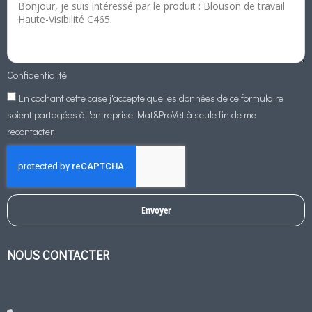
Confidentialité
En cochant cette case j'accepte que les données de ce formulaire
soient partagées à l'entreprise Mat&ProVet à seule fin de me
recontacter.
Envoyer
NOUS CONTACTER