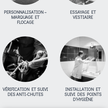
PERSONNALISATION –
ESSAYAGE ET
MARQUAGE ET
VESTIAIRE
FLOCAGE
VÉRIFICATION ET SUIVI
INSTALLATION ET
DES ANTI-CHUTES
SUIVI DES POINTS
D’HYGIÈNE