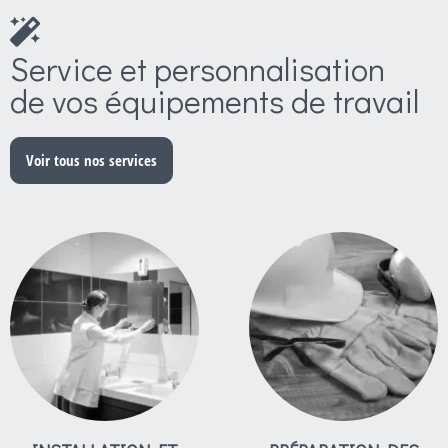
Service et personnalisation
de vos équipements de travail
Voir tous nos services