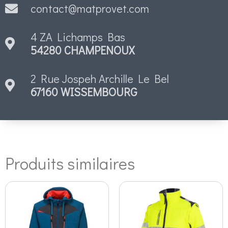
contact@matprovet.com
4 ZA Lichamps Bas
54280 CHAMPENOUX
2 Rue Jospeh Archille Le Bel
67160 WISSEMBOURG
Produits similaires