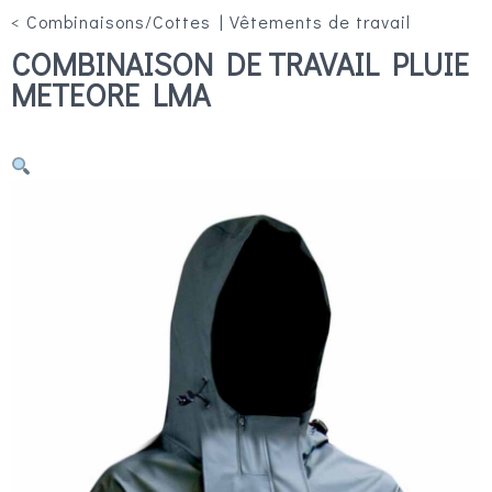
<
Combinaisons/Cottes
|
Vêtements de travail
COMBINAISON DE TRAVAIL PLUIE
METEORE LMA