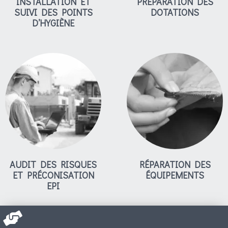
INSTALLATION ET
PRÉPARATION DES
SUIVI DES POINTS
DOTATIONS
D’HYGIÈNE
AUDIT DES RISQUES
RÉPARATION DES
ET PRÉCONISATION
ÉQUIPEMENTS
EPI