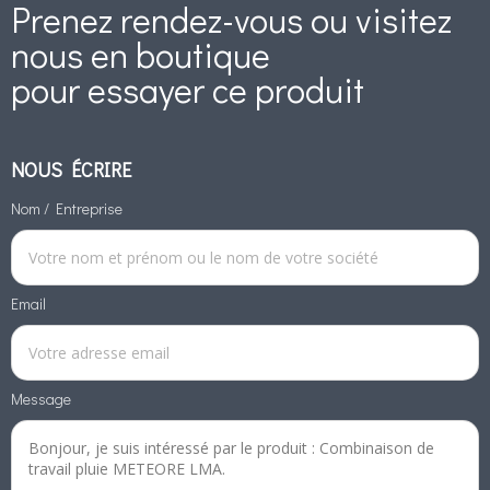
Prenez rendez-vous ou visitez
nous en boutique
pour essayer ce produit
NOUS ÉCRIRE
Nom / Entreprise
Email
Message