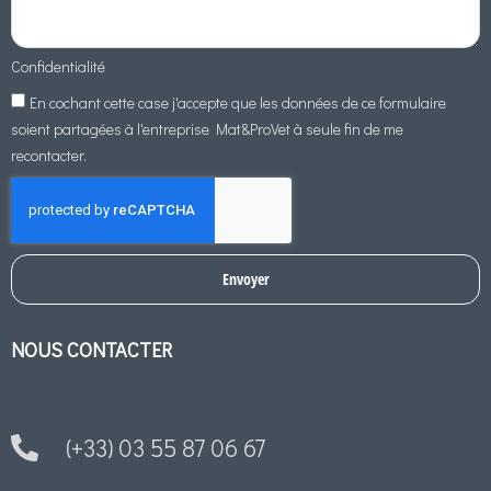
Confidentialité
En cochant cette case j'accepte que les données de ce formulaire
soient partagées à l'entreprise Mat&ProVet à seule fin de me
recontacter.
Envoyer
NOUS CONTACTER
(+33) 03 55 87 06 67