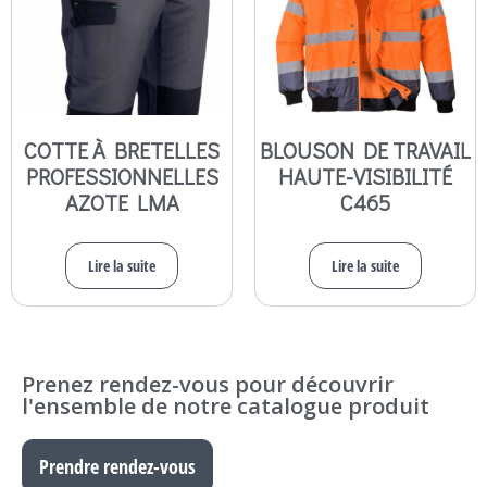
COTTE À BRETELLES
BLOUSON DE TRAVAIL
PROFESSIONNELLES
HAUTE-VISIBILITÉ
AZOTE LMA
C465
Lire la suite
Lire la suite
Prenez rendez-vous pour découvrir
l'ensemble de notre catalogue produit
Prendre rendez-vous