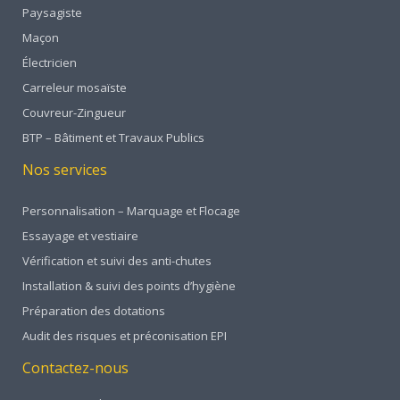
Paysagiste
Maçon
Électricien
Carreleur mosaïste
Couvreur-Zingueur
BTP – Bâtiment et Travaux Publics
Nos services
Personnalisation – Marquage et Flocage
Essayage et vestiaire
Vérification et suivi des anti-chutes
Installation & suivi des points d’hygiène
Préparation des dotations
Audit des risques et préconisation EPI
Contactez-nous