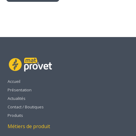
Accueil
Présentation
Actualités
Contact / Boutiques
Produits
Métiers de produit