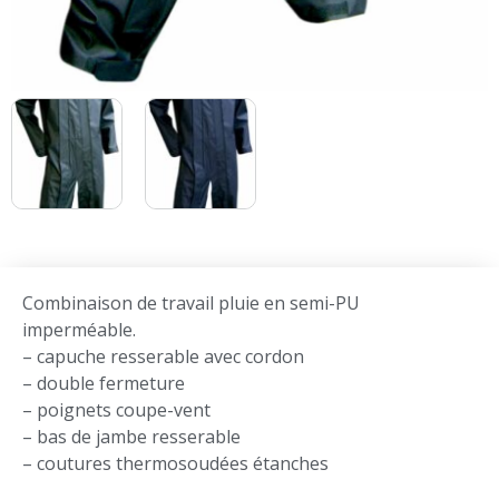
Combinaison de travail pluie en semi-PU
imperméable.
– capuche resserable avec cordon
– double fermeture
– poignets coupe-vent
– bas de jambe resserable
– coutures thermosoudées étanches