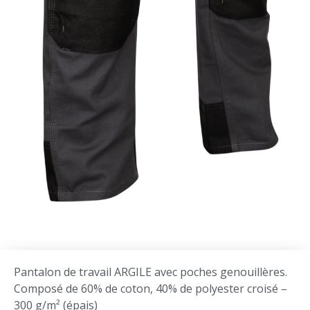
Pantalon de travail ARGILE avec poches genouillères.
Composé de 60% de coton, 40% de polyester croisé –
300 g/m² (épais)