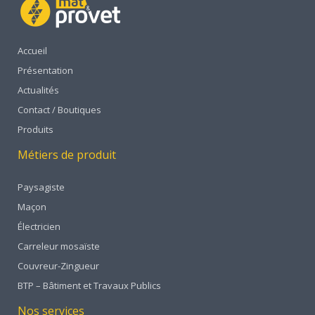
Accueil
Présentation
Actualités
Contact / Boutiques
Produits
Métiers de produit
Paysagiste
Maçon
Électricien
Carreleur mosaïste
Couvreur-Zingueur
BTP – Bâtiment et Travaux Publics
Nos services