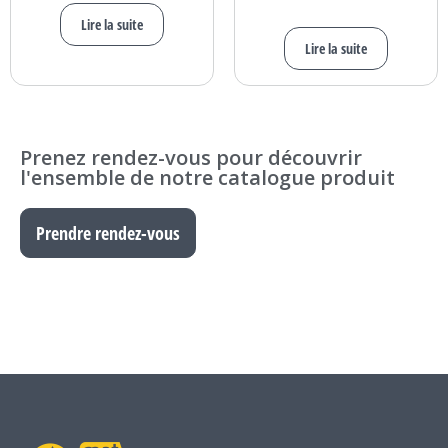
Lire la suite
Lire la suite
Prenez rendez-vous pour découvrir
l'ensemble de notre catalogue produit
Prendre rendez-vous