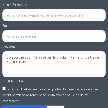
Nom / Entreprise
Email
Message
Confidentialité
En cochant cette case j'accepte que les données de ce formulaire
soient partagées à l'entreprise Mat&ProVet à seule fin de me
recontacter.