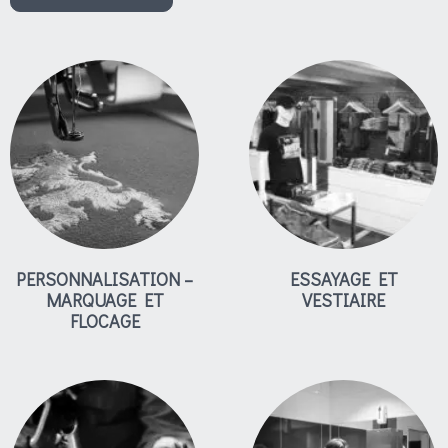
PERSONNALISATION –
ESSAYAGE ET
MARQUAGE ET
VESTIAIRE
FLOCAGE