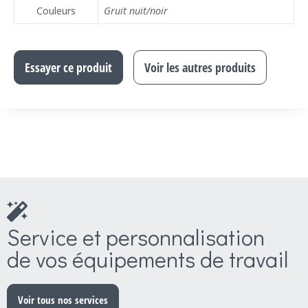
Couleurs
Gruit nuit/noir
Essayer ce produit
Voir les autres produits
Service et personnalisation
de vos équipements de travail
Voir tous nos services