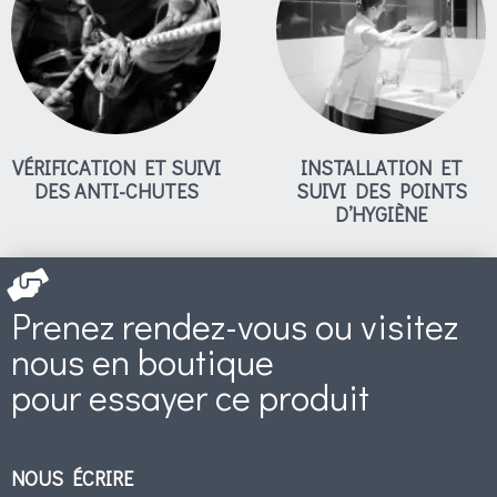
VÉRIFICATION ET SUIVI
INSTALLATION ET
DES ANTI-CHUTES
SUIVI DES POINTS
D’HYGIÈNE
Prenez rendez-vous ou visitez
nous en boutique
pour essayer ce produit
NOUS ÉCRIRE