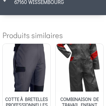
67160 WISSEMBOURG
Produits similaires
COTTE À BRETELLES
COMBINAISON DE
PROFESSIONNELLES
TRAVAIL ENFANT