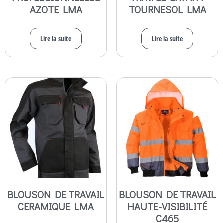
AZOTE LMA
TOURNESOL LMA
Lire la suite
Lire la suite
BLOUSON DE TRAVAIL
BLOUSON DE TRAVAIL
CERAMIQUE LMA
HAUTE-VISIBILITÉ
C465