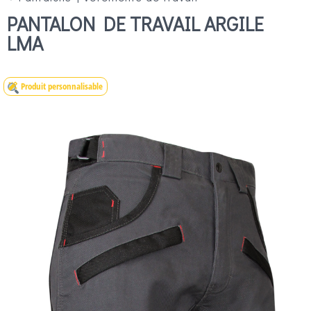
PANTALON DE TRAVAIL ARGILE
LMA
Produit personnalisable