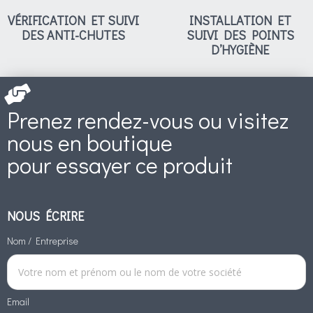
VÉRIFICATION ET SUIVI
INSTALLATION ET
DES ANTI-CHUTES
SUIVI DES POINTS
D’HYGIÈNE
Prenez rendez-vous ou visitez
nous en boutique
pour essayer ce produit
NOUS ÉCRIRE
Nom / Entreprise
Email