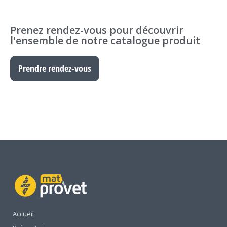
Prenez rendez-vous pour découvrir
l'ensemble de notre catalogue produit
Prendre rendez-vous
Accueil