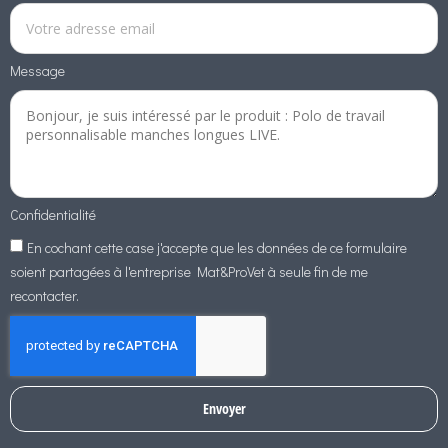
Message
Confidentialité
En cochant cette case j'accepte que les données de ce formulaire
soient partagées à l'entreprise Mat&ProVet à seule fin de me
recontacter.
Envoyer