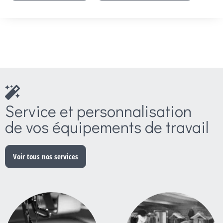
Service et personnalisation
de vos équipements de travail
Voir tous nos services