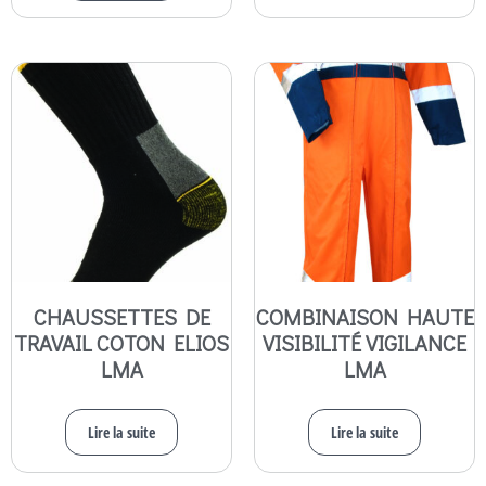
CHAUSSETTES DE
COMBINAISON HAUTE
TRAVAIL COTON ELIOS
VISIBILITÉ VIGILANCE
LMA
LMA
Lire la suite
Lire la suite