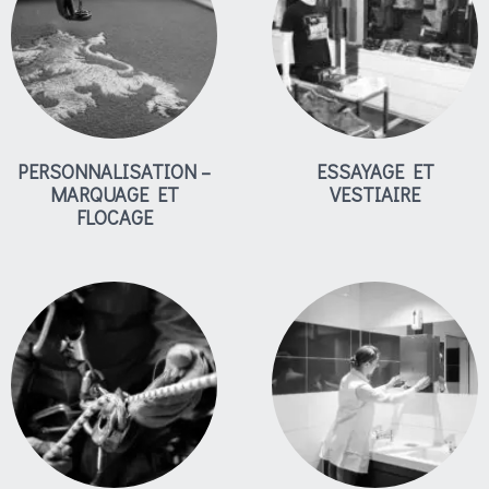
PERSONNALISATION –
ESSAYAGE ET
MARQUAGE ET
VESTIAIRE
FLOCAGE