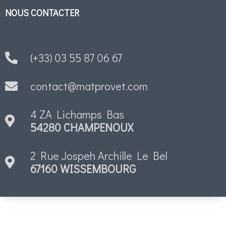
NOUS CONTACTER
(+33) 03 55 87 06 67
contact@matprovet.com
4 ZA Lichamps Bas
54280 CHAMPENOUX
2 Rue Jospeh Archille Le Bel
67160 WISSEMBOURG