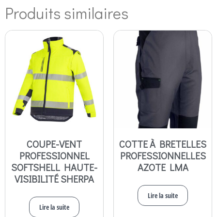
Produits similaires
COUPE-VENT
COTTE À BRETELLES
PROFESSIONNEL
PROFESSIONNELLES
SOFTSHELL HAUTE-
AZOTE LMA
VISIBILITÉ SHERPA
Lire la suite
Lire la suite