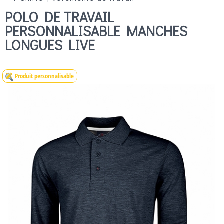
POLO DE TRAVAIL
PERSONNALISABLE MANCHES
LONGUES LIVE
Produit personnalisable