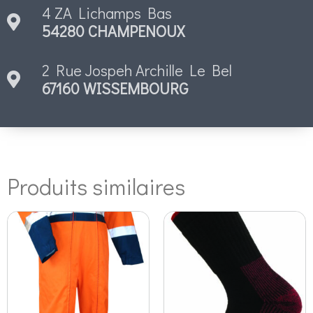
4 ZA Lichamps Bas
54280 CHAMPENOUX
2 Rue Jospeh Archille Le Bel
67160 WISSEMBOURG
Produits similaires