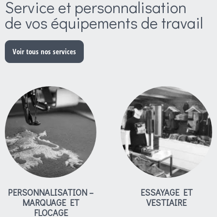
Service et personnalisation
de vos équipements de travail
Voir tous nos services
PERSONNALISATION –
ESSAYAGE ET
MARQUAGE ET
VESTIAIRE
FLOCAGE