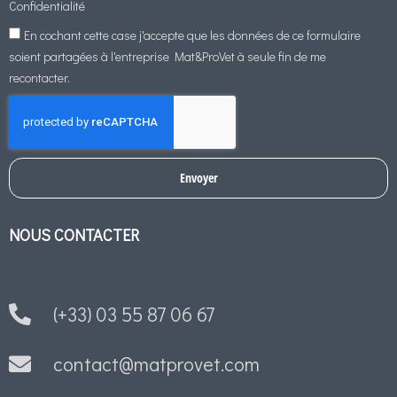
Confidentialité
En cochant cette case j'accepte que les données de ce formulaire
soient partagées à l'entreprise Mat&ProVet à seule fin de me
recontacter.
Envoyer
NOUS CONTACTER
(+33) 03 55 87 06 67
contact@matprovet.com