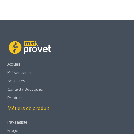
Accueil
Présentation
Actualités
Contact / Boutiques
Produits
Métiers de produit
Paysagiste
Maçon