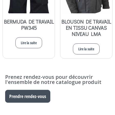
BERMUDA DE TRAVAIL
BLOUSON DE TRAVAIL
PW345
EN TISSU CANVAS
NIVEAU LMA
Lire la suite
Lire la suite
Prenez rendez-vous pour découvrir
l'ensemble de notre catalogue produit
Prendre rendez-vous