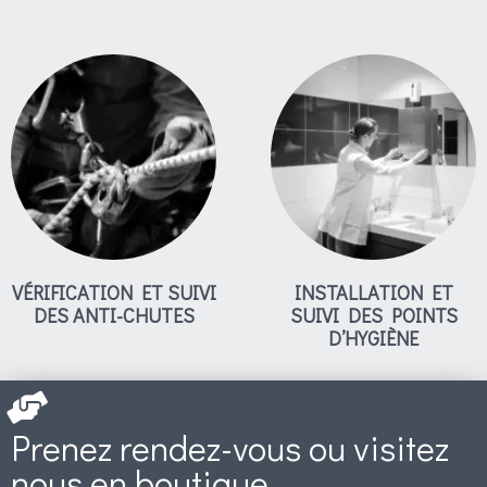
VÉRIFICATION ET SUIVI
INSTALLATION ET
DES ANTI-CHUTES
SUIVI DES POINTS
D’HYGIÈNE
Prenez rendez-vous ou visitez
nous en boutique