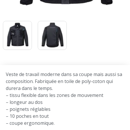
Veste de travail moderne dans sa coupe mais aussi sa
composition. Fabriquée en toile de poly-coton qui
durera dans le temps.
– tissu flexible dans les zones de mouvement
– longeur au dos
– poignets réglables
– 10 poches en tout
– coupe ergonomique.