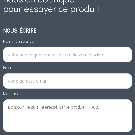
pour essayer ce produit
NOUS ÉCRIRE
Nom / Entreprise
Email
Message