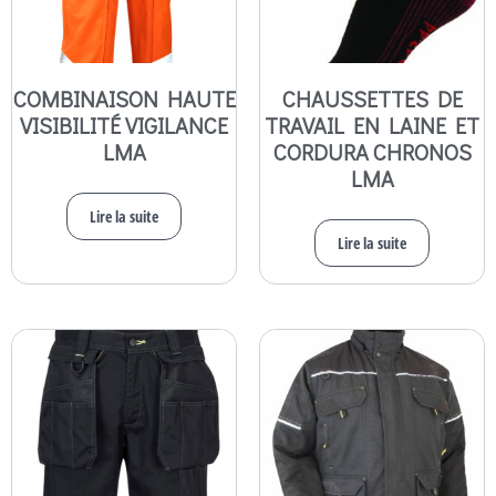
COMBINAISON HAUTE
CHAUSSETTES DE
VISIBILITÉ VIGILANCE
TRAVAIL EN LAINE ET
LMA
CORDURA CHRONOS
LMA
Lire la suite
Lire la suite